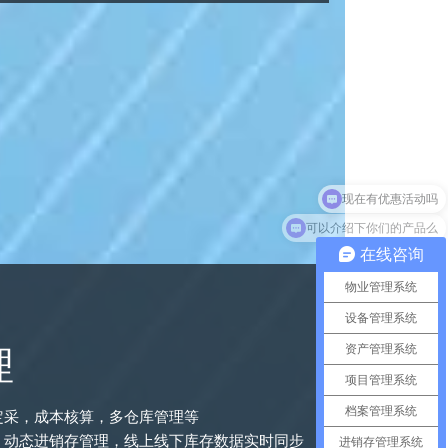
可以介绍下你们的产品么
在线咨询
物业管理系统
设备管理系统
资产管理系统
理
项目管理系统
档案管理系统
定采，成本核算，多仓库管理等
；动态进销存管理，线上线下库存数据实时同步
进销存管理系统