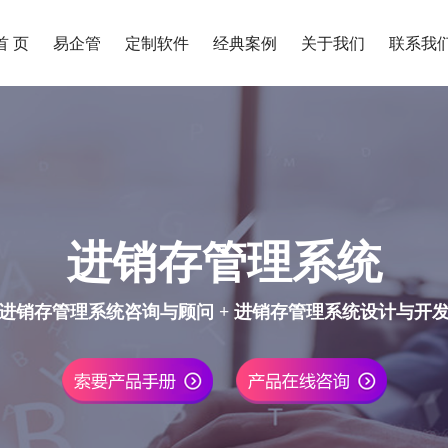
首 页
易企管
定制软件
经典案例
关于我们
联系我
进销存管理系统
进销存管理系统咨询与顾问 + 进销存管理系统设计与开