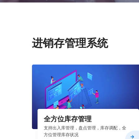
进销存管理系统
全方位库存管理
支持出入库管理，盘点管理，库存调配，全
方位管理库存状况