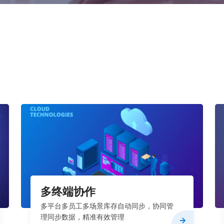
多终端协作
多平台多员工多场景库存自动同步，协同管
理同步数据，精准有效管理