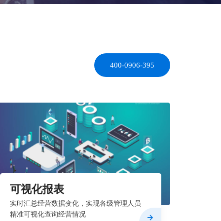
400-0906-395
可视化报表
实时汇总经营数据变化，实现各级管理人员
精准可视化查询经营情况