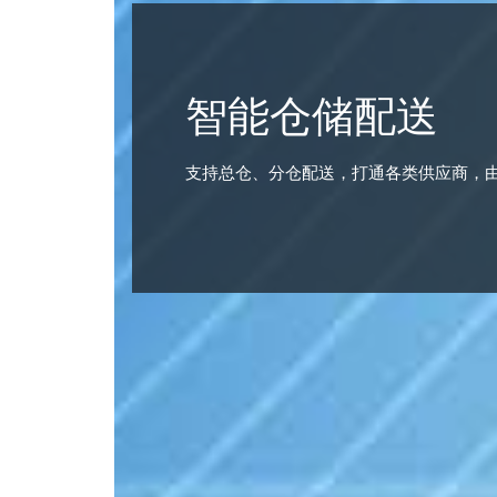
智能仓储配送
支持总仓、分仓配送，打通各类供应商，