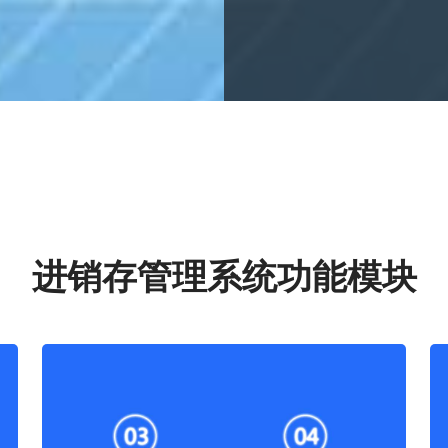
进销存管理系统功能模块