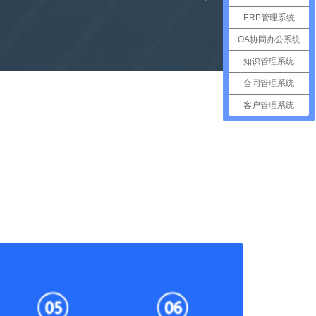
ERP管理系统
OA协同办公系统
知识管理系统
合同管理系统
客户管理系统