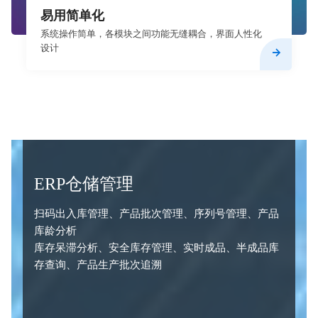
易用简单化
系统操作简单，各模块之间功能无缝耦合，界面人性化
设计
ERP仓储管理
扫码出入库管理、产品批次管理、序列号管理、产品
库龄分析
库存呆滞分析、安全库存管理、实时成品、半成品库
存查询、产品生产批次追溯