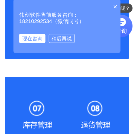
×
现在有优惠活动么？
伟创软件售前服务咨询：
18210292534（微信同号）
现在咨询
稍后再说