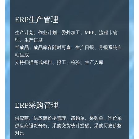
ERP生产管理
生产计划、作业计划、委外加工、MRP、流程卡管
理、生产进度
半成品、成品库存随时可查、生产日报、月报系统自
动生成
支持扫描完成领料、报工、检验、生产入库
ERP采购管理
供应商、供应商价格管理、请购单、采购单、询价单
供应商退货分析、采购交货统计提醒、采购历史价格
对比