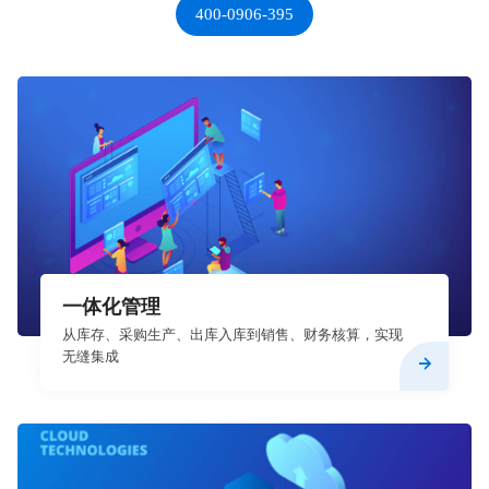
400-0906-395
一体化管理
从库存、采购生产、出库入库到销售、财务核算，实现
无缝集成