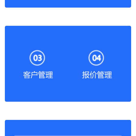
你们是怎么收费的呢？