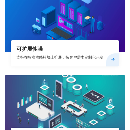
可扩展性强
支持在标准功能模块上扩展，按客户需求定制化开发