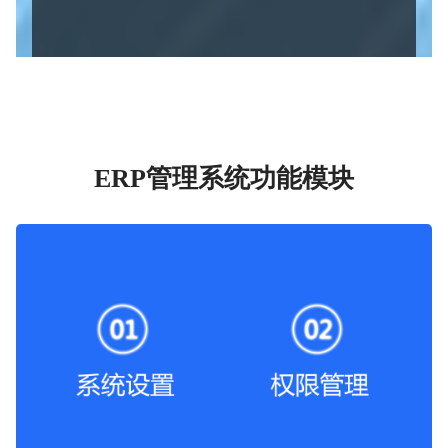
ERP管理系统功能模块