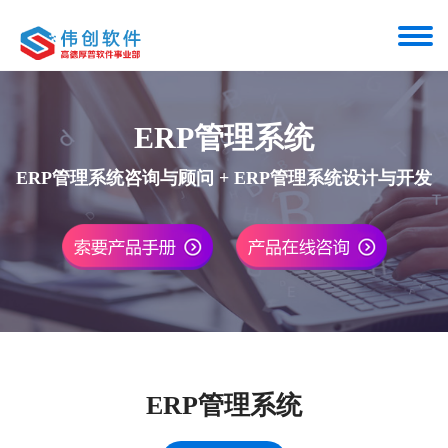
ERP管理系统
ERP管理系统咨询与顾问 + ERP管理系统设计与开发
ERP管理系统